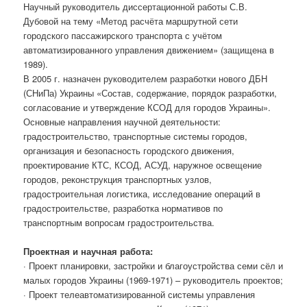
Научный руководитель диссертационной работы С.В.
Дубовой на тему «Метод расчёта маршрутной сети
городского пассажирского транспорта с учётом
автоматизированного управления движением» (защищена в
1989).
В 2005 г. назначен руководителем разработки нового ДБН
(СНиПа) Украины «Состав, содержание, порядок разработки,
согласование и утверждение КСОД для городов Украины».
Основные направления научной деятельности:
градостроительство, транспортные системы городов,
организация и безопасность городского движения,
проектирование КТС, КСОД, АСУД, наружное освещение
городов, реконструкция транспортных узлов,
градостроительная логистика, исследование операций в
градостроительстве, разработка нормативов по
транспортным вопросам градостроительства.
Проектная и научная работа:
· Проект планировки, застройки и благоустройства семи сёл и
малых городов Украины (1969-1971) – руководитель проектов;
· Проект телеавтоматизированной системы управления